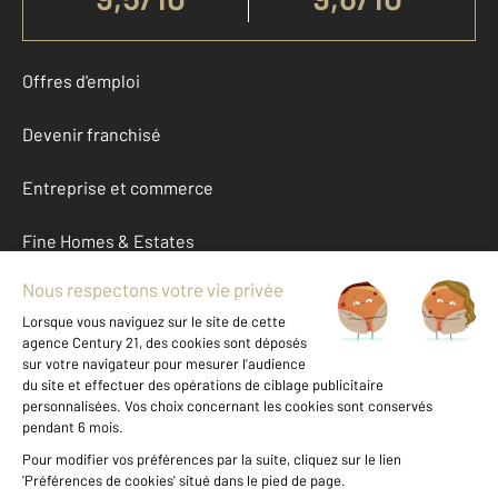
Offres d'emploi
Devenir franchisé
Entreprise et commerce
Fine Homes & Estates
À propos
International
Nous contacter