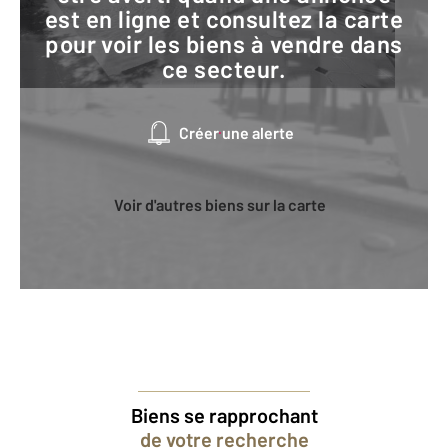
est en ligne et consultez la carte
pour voir les biens à vendre dans
ce secteur.
Créer une alerte
Voir d'autres biens sur la carte
Biens se rapprochant
de votre recherche